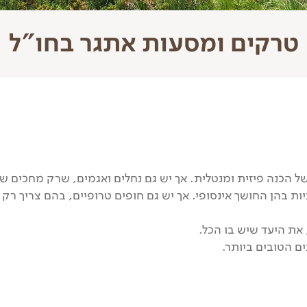
טרקים ומסעות אתגר בחו"ל
 הכנה פיזית ומנטלית. אך יש גם נחלים ואגמים, שרק מחכים שמ
ת בהן החושך אינסופי. אך יש גם חופים טרופיים, בהם צריך רק ל
את היעד שיש בו הכל.
ם הטובים ביותר.