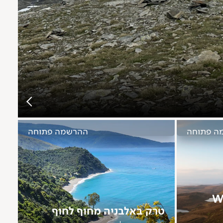
ה פתוחה
ההרשמה פתוחה
 - WHW
טרק באלבניה מחוף לחוף