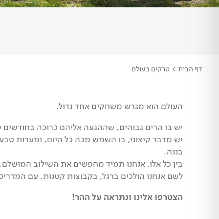
דף הבית
>
טרקים בעולם
העולם הוא מגרש משחקים אחד גדול.
יש בו הרים גבוהים, שההגעה אליהם כרוכה בחודשים של
יש מדבר קיצוני, בו השמש מכה כל היום, ומערות טבעיו
בננה.
בין כל אלו, אנחנו תמיד מחפשים את השילוב המושלם, 
לשם אנחנו הולכים ברגל, בקבוצות קטנות, עם המדריכי
הצטרפו אלינו ונתראה על ההר!