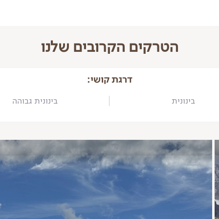
הטרקים הקרובים שלנו
דרגת קושי:
בינונית
בינונית גבוהה