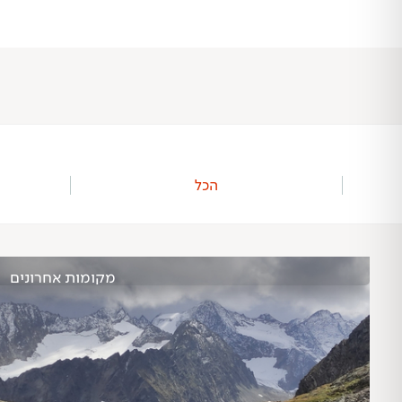
הכל
מקומות אחרונים