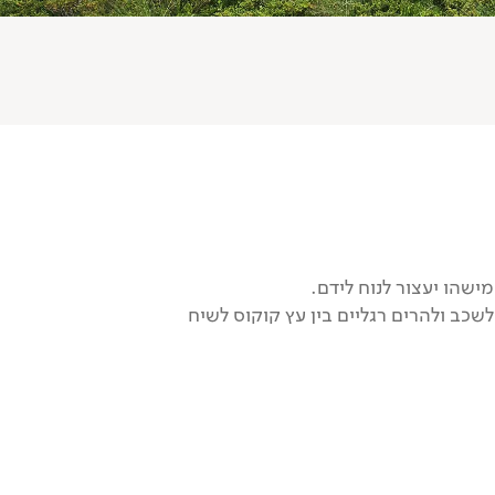
ישהו יעצור לנוח לידם.
שכב ולהרים רגליים בין עץ קוקוס לשיח