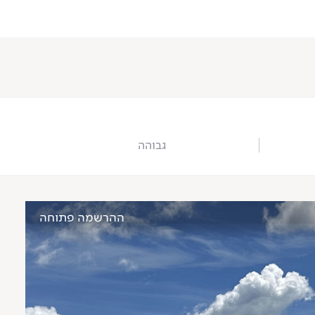
גבוהה
ההרשמה פתוחה