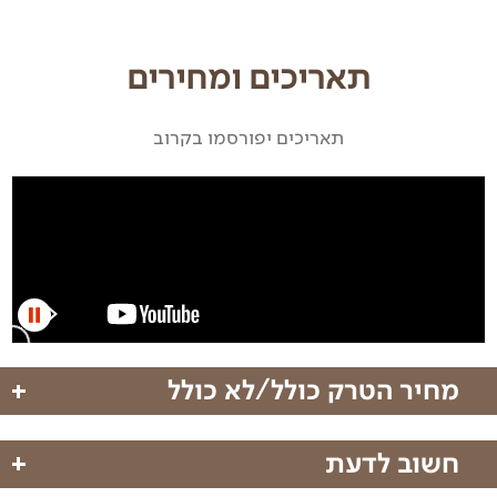
תאריכים ומחירים
תאריכים יפורסמו בקרוב
מחיר הטרק כולל/לא כולל
חשוב לדעת
מחיר הטרק כולל