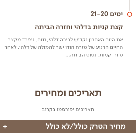
ימים 21-20
קצת קניות בדלהי וחזרה הביתה
את היום האחרון נקדיש לבירה דלהי, ננוח, ניפרד מקצב
החיים הרגוע של מזרח הודו ישר להמולה של דלהי. לאחר
סיור וקניות, נטוס הביתה…
תאריכים ומחירים
תאריכים יפורסמו בקרוב
מחיר הטרק כולל/לא כולל