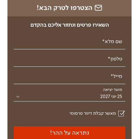
הצטרפו לטרק הבא!
השאירו פרטים ונחזור אליכם בהקדם
שם מלא*
טלפון*
מייל*
מועד יציאה
25 יוני 2027
מאשר קבלת דיוור פרסומי
נתראה על ההר!