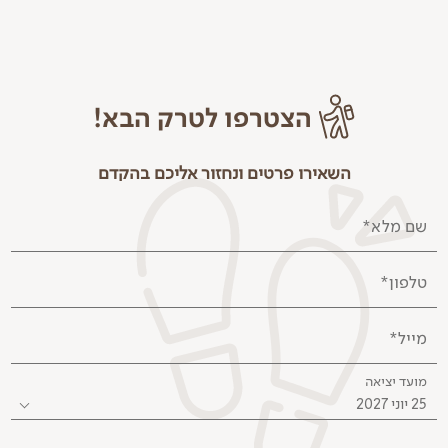
הצטרפו לטרק הבא!
השאירו פרטים ונחזור אליכם בהקדם
שם מלא*
טלפון*
מייל*
מועד יציאה
25 יוני 2027