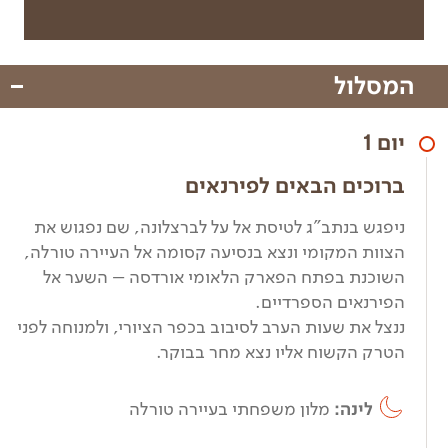
המסלול
יום 1
ברוכים הבאים לפירנאים
ניפגש בנתב"ג לטיסת אל על לברצלונה, שם נפגוש את
הצוות המקומי ונצא בנסיעה קסומה אל העיירה טורלה,
השוכנת בפתח הפארק הלאומי אורדסה – השער אל
הפירנאים הספרדיים.
ננצל את שעות הערב לסיבוב בכפר הציורי, ולמנוחה לפני
הטרק הקשוח אליו נצא מחר בבוקר.
לינה:
מלון משפחתי בעיירה טורלה