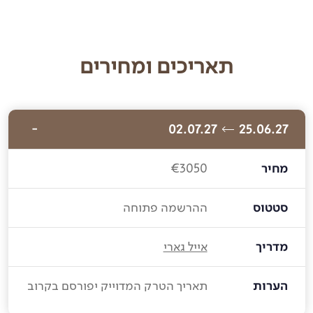
תאריכים ומחירים
02.07.27
25.06.27
מחיר
€3050
סטטוס
ההרשמה פתוחה
מדריך
אייל גארי
הערות
תאריך הטרק המדוייק יפורסם בקרוב