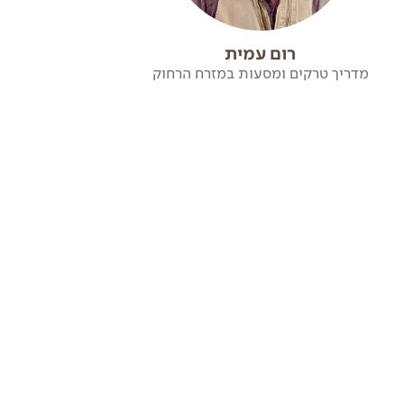
רום עמית
מדריך טרקים ומסעות במזרח הרחוק