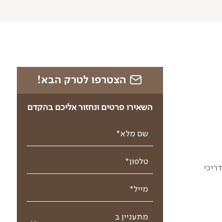
הצטרפו לטרק הבא!
השאירו פרטים ונחזור אליכם בהקדם
שם מלא*
טלפון*
ריכי
מייל*
מתעניין ב