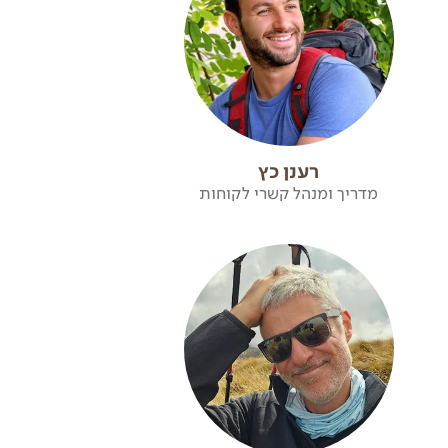
רענן כץ
מדריך ומנהל קשרי לקוחות