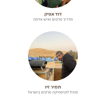
דוד אפיק
מדריך טרקים ואיש אדמה
תמיר זיו
מנהל לוגיסטיקה טרקים בישראל