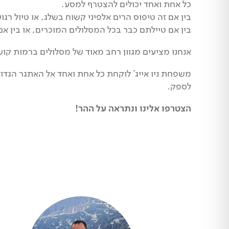
כל אחת ואחד יכולים להצטרף למסע.
בין אם זה טיפוס הרים אלפיני קשוח בשלג, או טיול רגוע
בין אם טיילתם כבר בכל המסלולים המוכרים, או בין א
אנחנו מציעים מגוון רחב מאוד של מסלולים ברמות קושי 
משפחת ניו אייג' לוקחת כל אחת ואחד אל האתגר הגדו
לספק.
הצטרפו אלינו ונתראה על ההר!