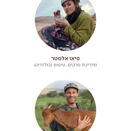
פיאו אלסטר
מדריכת טרקים, טיפוס ובולדרינג