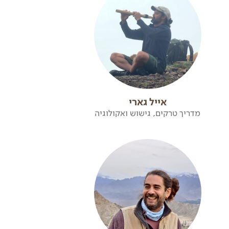
אייל גארי
מדריך טרקים, גישוש ואקולוגיה