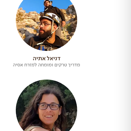
דניאל אתיה
מדריך טרקים ומומחה למזרח אסיה