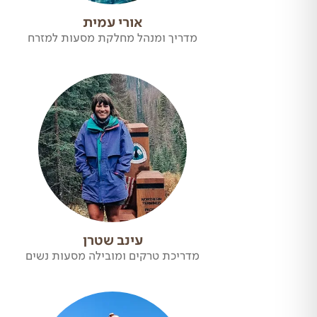
אורי עמית
מדריך ומנהל מחלקת מסעות למזרח
עינב שטרן
מדריכת טרקים ומובילה מסעות נשים