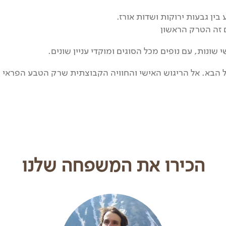
 בין גבעות ירוקות ושדות אורז.
ם זה הטרק הראשון
שונות, עם נופים מכל הסוגים ומוקדי עניין שונים.
ל הבא. אל הריגוש האישי והחוויה הקבוצתית שרק הטבע הפראי י
הכירו את המשפחה שלנו