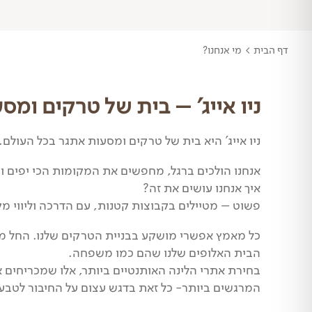
דף הבית
>
מי אנחנו?
ניו אייג' – בית של טרקים ומס
ניו אייג' היא בית של טרקים ומסעות אתגר בכל העולם.
אנחנו הולכים ברגל, מחפשים את המקומות הכי יפים ומ
איך אנחנו עושים את זה?
פשוט – מטיילים בקבוצות קטנות, עם הדרכה וליווי מ
כל מאמץ אפשרי מושקע בבניית הטרקים שלנו. החל מב
הבית האלופים שלנו שהם כמו משפחה.
בחירת אתרי הלינה האותנטיים ביותר, אלו שמכריחים 
המרגשים ביותר- כל זאת בדגש עצום על החיבור לטבע