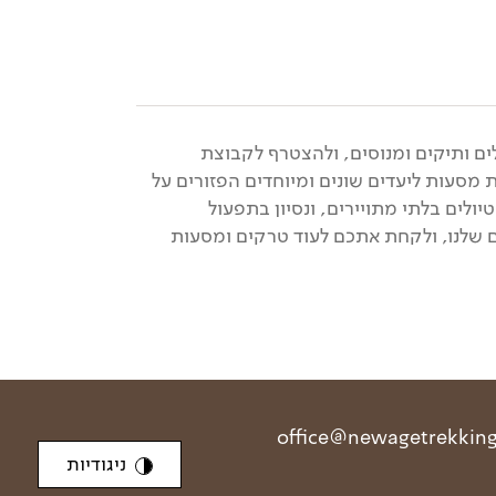
ים ותיקים ומנוסים, ולהצטרף לקבוצת
מסעות ליעדים שונים ומיוחדים הפזורים על
יולים בלתי מתויירים, ונסיון בתפעול
ים שלנו, ולקחת אתכם לעוד טרקים ומסעות
ניגודיות