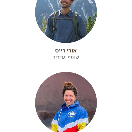
אורי רייס
שותף ומדריך