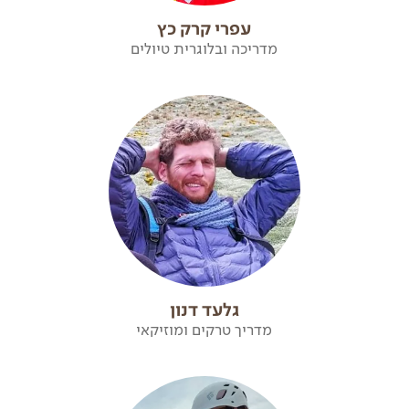
עפרי קרק כץ
מדריכה ובלוגרית טיולים
גלעד דנון
מדריך טרקים ומוזיקאי