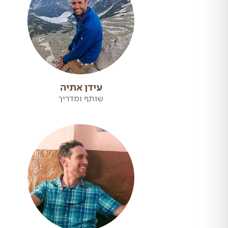
עידן אתיה
שותף ומדריך