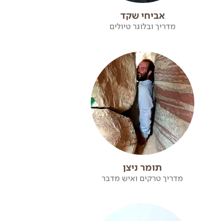
אביחי שקד
מדריך ובלוגר טיולים
תומר ניצן
מדריך טרקים ואיש מדבר