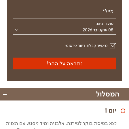
מייל*
מועד יציאה
08 אוקטובר 2026
מאשר קבלת דיוור פרסומי
נתראה על ההר!
המסלול
יום 1
נצא בטיסת בוקר לטירנה, אלבניה ומיד ניפגש עם הצוות