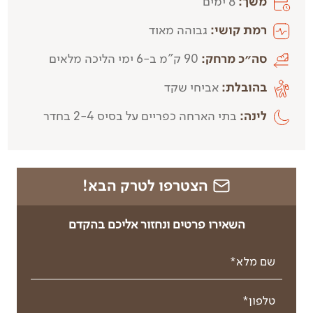
משך:
8 ימים
רמת קושי:
גבוהה מאוד
סה״כ מרחק:
90 ק"מ ב-6 ימי הליכה מלאים
בהובלת:
אביחי שקד
לינה:
בתי הארחה כפריים על בסיס 2-4 בחדר
הצטרפו לטרק הבא!
השאירו פרטים ונחזור אליכם בהקדם
שם מלא*
טלפון*