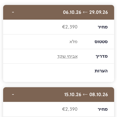
06.10.26
29.09.26
מחיר
€2,390
סטטוס
מלא
מדריך
אביחי שקד
הערות
15.10.26
08.10.26
מחיר
€2,390