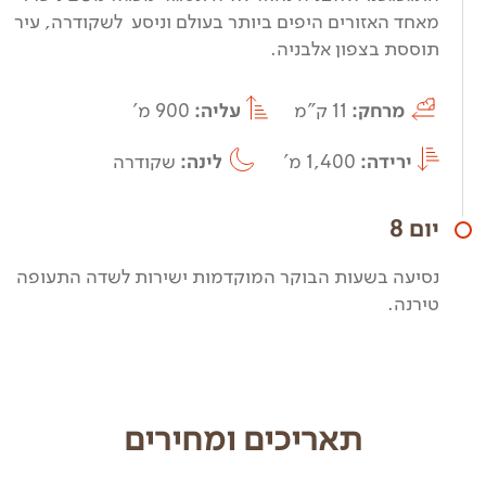
מאחד האזורים היפים ביותר בעולם וניסע לשקודרה, עיר
תוססת בצפון אלבניה.
מרחק:
11 ק"מ
עליה:
900 מ'
ירידה:
1,400 מ'
לינה:
שקודרה
יום 8
נסיעה בשעות הבוקר המוקדמות ישירות לשדה התעופה
טירנה.
תאריכים ומחירים