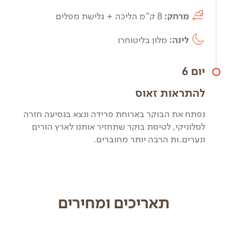
מרחק:
8 ק"מ הליכה + גלישת מפלים
לינה:
מלון בליטוחרו
יום 6
להתראות זאוס
נפתח את הבוקר בארוחת פרידה ונצא בנסיעה חזרה
לסלוניקי, לטיסת בוקר שתחזיר אותנו לארץ הורים
ונערים.ות הרבה יותר מחוברים.
תאריכים ומחירים