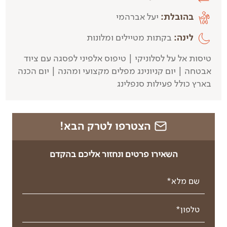
בהובלת:
יעל אברהמי
לינה:
בקתות מטיילים ומלונות
טיסות אל על לסלוניקי | טיפוס אלפיני לפסגה עם ציוד
אבטחה | יום קניונינג מפלים מקצועי ומהנה | יום הכנה
בארץ כולל פעילות סנפלינג​​
הצטרפו לטרק הבא!
השאירו פרטים ונחזור אליכם בהקדם
שם מלא*
טלפון*