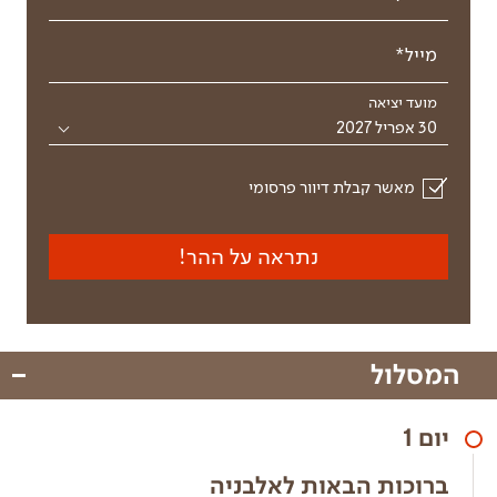
מייל*
מועד יציאה
30 אפריל 2027
מאשר קבלת דיוור פרסומי
נתראה על ההר!
המסלול
יום 1
ברוכות הבאות לאלבניה