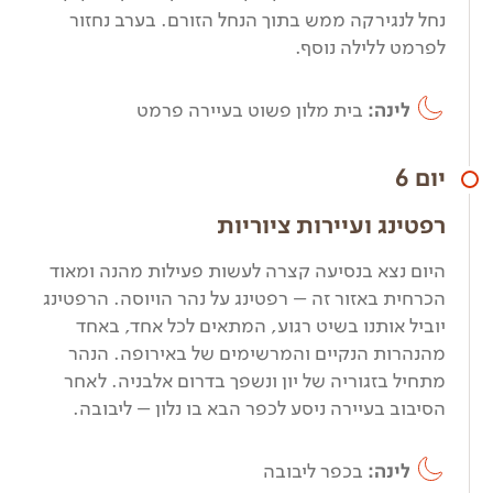
נחל לנגירקה ממש בתוך הנחל הזורם. בערב נחזור
לפרמט ללילה נוסף.
לינה:
בית מלון פשוט בעיירה פרמט
יום 6
רפטינג ועיירות ציוריות
היום נצא בנסיעה קצרה לעשות פעילות מהנה ומאוד
הכרחית באזור זה – רפטינג על נהר הויוסה. הרפטינג
יוביל אותנו בשיט רגוע, המתאים לכל אחד, באחד
מהנהרות הנקיים והמרשימים של באירופה. הנהר
מתחיל בזגוריה של יון ונשפך בדרום אלבניה. לאחר
הסיבוב בעיירה ניסע לכפר הבא בו נלון – ליבובה.
לינה:
בכפר ליבובה