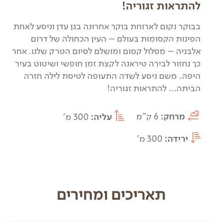
להתראות זגוריה!
בבוקר נקום לארוחת בוקר אחרונה בגן עדן וניסע לאחת
הפינות הקסומות בעולם – העין הכחולה של דרום
אלבניה – מסלול קסום ומושלם לסיום הטרק שלנו. אחר
כך נחזור לבירה טיראנה לקצת זמן חופשי ושיטוט בעיר
היפה. משם ניסע לשדה התעופה לטיסת לילה חזרה
הביתה… להתראות זגוריה!
מרחק:
6 ק"מ
עליה:
300 מ'
ירידה:
300 מ'
תאריכים ומחירים