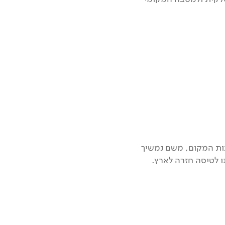
ינות המקום, משם נמשיך
 לטיסה חזרה לארץ.