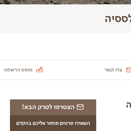
לססיה
צרו קשר
טופס הרשמה
ה
הצטרפו לטרק הבא!
השאירו פרטים ונחזור אליכם בהקדם