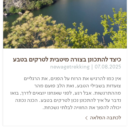
כיצד להתכונן בצורה מיטבית לטרקים בטבע
newagetrekking | 07.08.2025
אין כמו להרגיש את הרוח על הפנים, את הרגליים
צועדות בשבילי הטבע, ואת הלב פועם מהר
מההתרגשות. אבל רגע, לפני שאנחנו יוצאים לדרך, בואו
נדבר על איך להתכונן נכון לטרקים בטבע. הכנה נכונה
יכולה להפוך את החוויה לבלתי נשכחת.
לכתבה המלאה