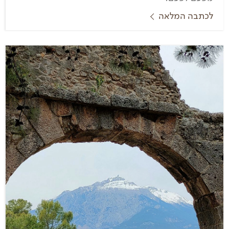
לכתבה המלאה