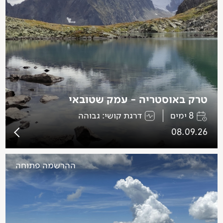
טרק באוסטריה - עמק שטובאי
8 ימים
דרגת קושי: גבוהה
08.09.26
ההרשמה פתוחה