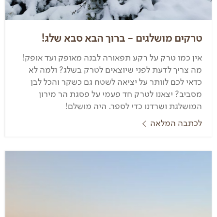
טרקים מושלגים - ברוך הבא סבא שלג!
אין כמו טרק על רקע תפאורה לבנה מאופק ועד אופק!
מה צריך לדעת לפני שיוצאים לטרק בשלג? ולמה לא
כדאי לכם לוותר על יציאה לשטח גם כשקר והכל לבן
מסביב? יצאנו לטרק חד פעמי על פסגת הר מירון
המושלגת ושרדנו כדי לספר. היה מושלם!
לכתבה המלאה