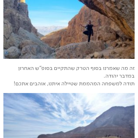
זה מה שאמרנו בסוף הטרק שהתקיים בסופ"ש האחרון
במדבר יהודה.
תודה למשפחה המהממת שטיילה איתנו, אוהבים אתכם!