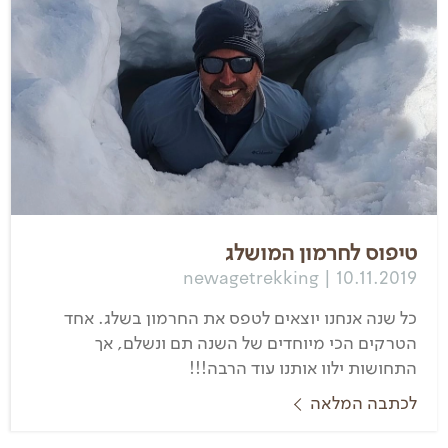
טיפוס לחרמון המושלג
newagetrekking | 10.11.2019
כל שנה אנחנו יוצאים לטפס את החרמון בשלג. אחד
הטרקים הכי מיוחדים של השנה תם ונשלם, אך
התחושות ילוו אותנו עוד הרבה!!!
לכתבה המלאה