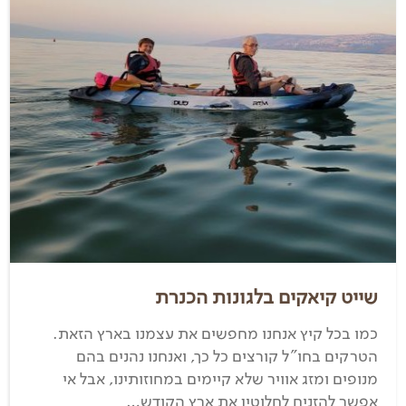
שייט קיאקים בלגונות הכנרת
כמו בכל קיץ אנחנו מחפשים את עצמנו בארץ הזאת.
הטרקים בחו"ל קורצים כל כך, ואנחנו נהנים בהם
מנופים ומזג אוויר שלא קיימים במחוזותינו, אבל אי
אפשר להזניח לחלוטין את ארץ הקודש…