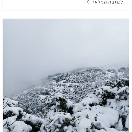
לכתבה המלאה