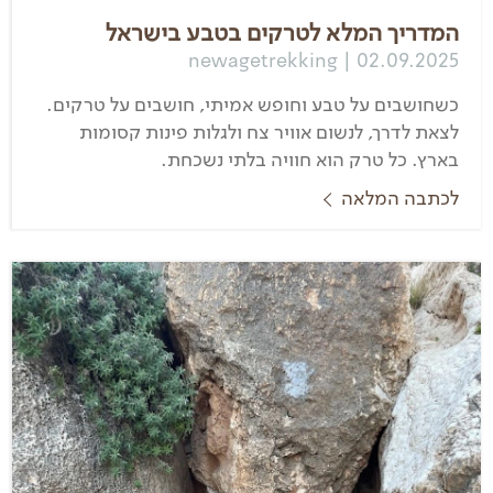
המדריך המלא לטרקים בטבע בישראל
newagetrekking | 02.09.2025
כשחושבים על טבע וחופש אמיתי, חושבים על טרקים.
לצאת לדרך, לנשום אוויר צח ולגלות פינות קסומות
בארץ. כל טרק הוא חוויה בלתי נשכחת.
לכתבה המלאה