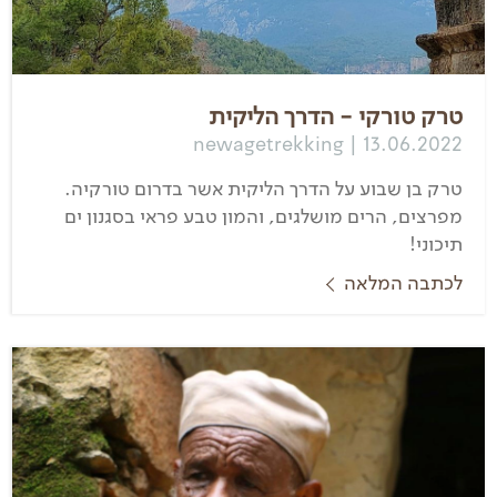
טרק טורקי - הדרך הליקית
newagetrekking | 13.06.2022
טרק בן שבוע על הדרך הליקית אשר בדרום טורקיה.
מפרצים, הרים מושלגים, והמון טבע פראי בסגנון ים
תיכוני!
לכתבה המלאה