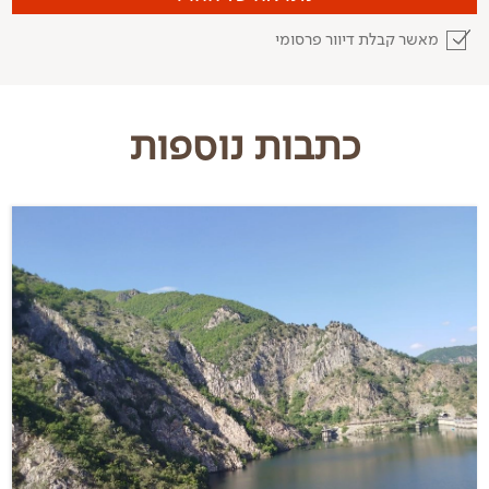
מאשר קבלת דיוור פרסומי
כתבות נוספות