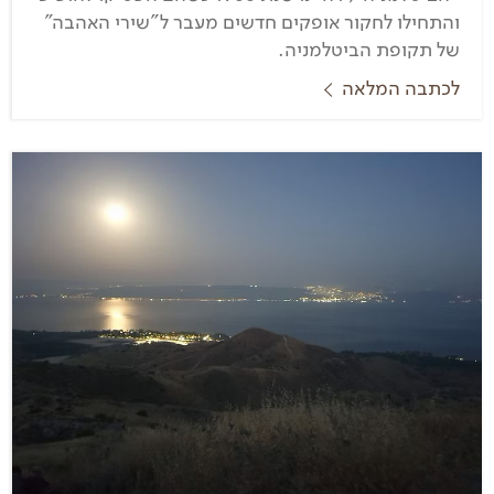
והתחילו לחקור אופקים חדשים מעבר ל"שירי האהבה"
של תקופת הביטלמניה.
לכתבה המלאה