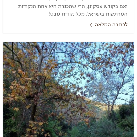
ואם בקודש עסקינן, הרי שהכנרת היא אחת הנקודות
המרתקות בישראל, מכל נקודת מבט!
לכתבה המלאה