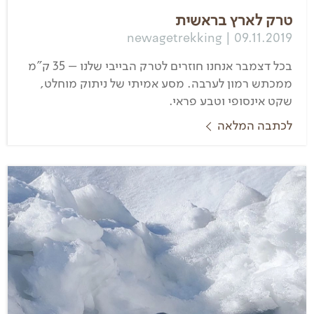
טרק לארץ בראשית
newagetrekking | 09.11.2019
בכל דצמבר אנחנו חוזרים לטרק הבייבי שלנו – 35 ק"מ
ממכתש רמון לערבה. מסע אמיתי של ניתוק מוחלט,
שקט אינסופי וטבע פראי.
לכתבה המלאה