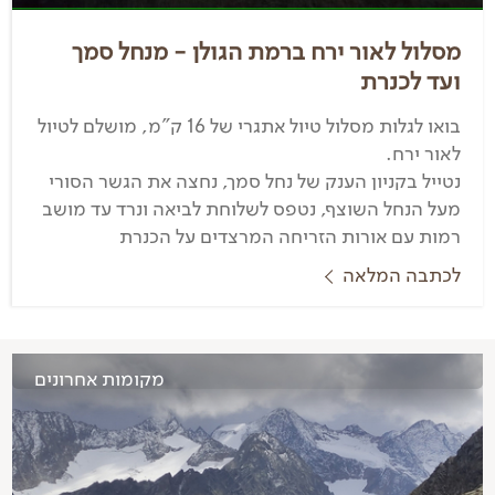
מסלול לאור ירח ברמת הגולן - מנחל סמך
ועד לכנרת
בואו לגלות מסלול טיול אתגרי של 16 ק"מ, מושלם לטיול
לאור ירח.
נטייל בקניון הענק של נחל סמך, נחצה את הגשר הסורי
מעל הנחל השוצף, נטפס לשלוחת לביאה ונרד עד מושב
רמות עם אורות הזריחה המרצדים על הכנרת
לכתבה המלאה
מקומות אחרונים