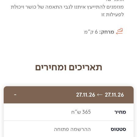
מוזמנים להתייעץ איתנו לגבי התאמה של כושר ויכולת
לפעילות זו
מרחק:
6 ק"מ
תאריכים ומחירים
27.11.26
27.11.26
מחיר
365 ש"ח
סטטוס
ההרשמה פתוחה