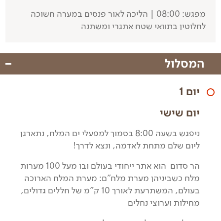
מפגש: 08:00 | הליכה לאור פנסים במערה חשוכה
לחלוטין בתוואי שטח אתגרי ומשתנה
המסלול
יום 1
יום שישי
ניפגש בשעה 8:00 בסמוך למפעלי ים המלח, נתארגן
ליום שלם מתחת לאדמה, ונצא לדרך!
הר סדום הוא אתר ייחודי בעולם ובו מעל 100 מערות
מלח כשביניהן מערת מלח"ם: מערת המלח הארוכה
בעולם, המשתרעת לאורך 10 ק"מ של חללים גדולים,
מחילות וערוצי נחלים