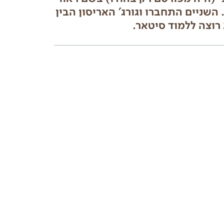
השניים התחברו וגורג' האריסון הבין
רוצה ללמוד סיטאר.