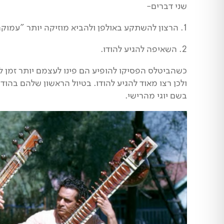
שני דברים-
1. הרצון להשתקע באולפן ולהביא מוזיקה יותר "עמוקה ומשמעותית"
2. השאיפה להגיע להודו.
כשהביטלס הפסיקו להופיע הם פינו לעצמם יותר זמן 
ולכן רצו מאוד להגיע להודו. בטיול הראשון שלהם בהודו
בשם יוגי מהרישי.