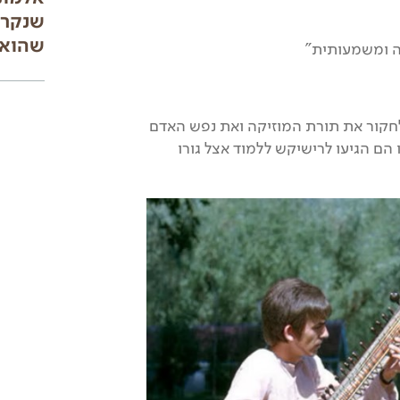
שנקר. 
שהוא 
לחקור את תורת המוזיקה ואת נפש האדם
 הם הגיעו לרישיקש ללמוד אצל גורו