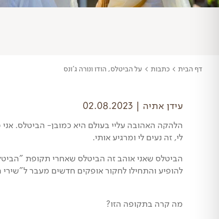
דף הבית
>
כתבות
>
על הביטלס, הודו ונורה ג'ונס
עידן אתיה | 02.08.2023
הלהקה האהובה עליי בעולם היא כמובן- הביטלס. אני מ
לי, זה נעים לי ומרגיע אותי.
להופיע והתחילו לחקור אופקים חדשים מעבר ל"שירי
מה קרה בתקופה הזו?