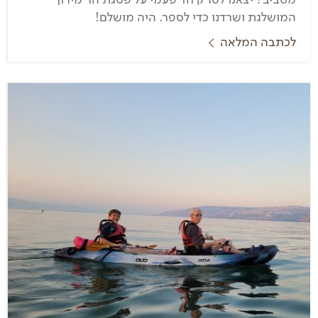
המושלגת ושרדנו כדי לספר. היה מושלם!
לכתבה המלאה