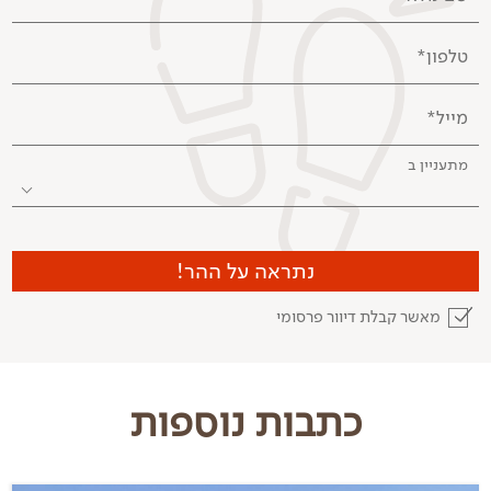
טלפון*
מייל*
מתעניין ב
נתראה על ההר!
מאשר קבלת דיוור פרסומי
כתבות נוספות