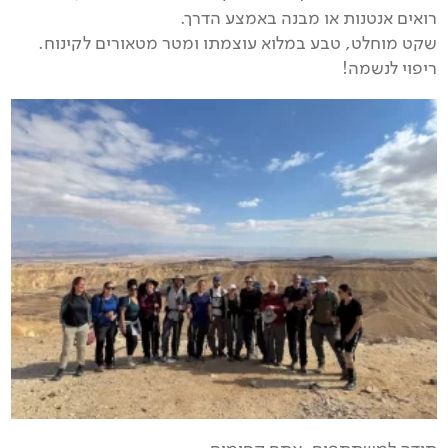
רואים אנטנות או מבנה באמצע הדרך.
שקט מוחלט, טבע במלוא עוצמתו ומטר מטאורים לקינוח.
ריפוי לנשמה!