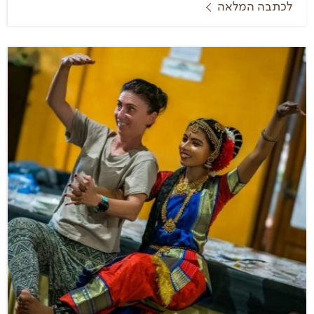
לכתבה המלאה