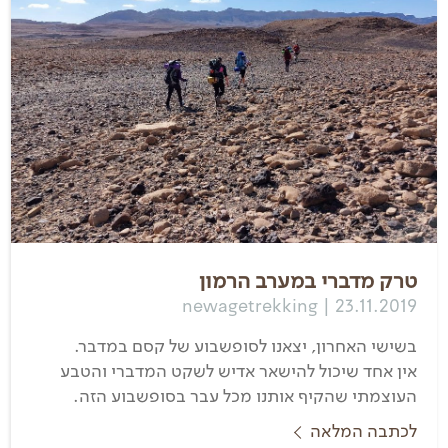
טרק מדברי במערב הרמון
newagetrekking | 23.11.2019
בשישי האחרון, יצאנו לסופשבוע של קסם במדבר.
אין אחד שיכול להישאר אדיש לשקט המדברי והטבע
העוצמתי שהקיף אותנו מכל עבר בסופשבוע הזה.
לכתבה המלאה