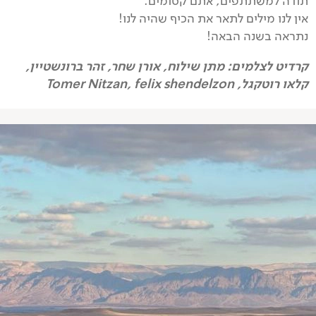
תודה למשתתפים, אתם קסומים.
אין לנו מילים לתאר את הכיף שהיה לנו!
נתראה בשנה הבאה!
קרדיט לצלמים: מתן שילוח, אורן שחר, זהר ברונשטיין,
קלאו רוטקגל, Tomer Nitzan, felix shendelzon