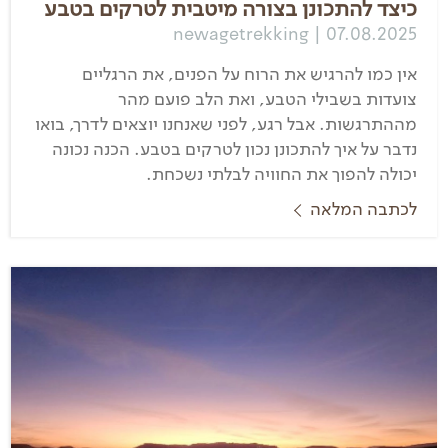
כיצד להתכונן בצורה מיטבית לטרקים בטבע
newagetrekking | 07.08.2025
אין כמו להרגיש את הרוח על הפנים, את הרגליים
צועדות בשבילי הטבע, ואת הלב פועם מהר
מההתרגשות. אבל רגע, לפני שאנחנו יוצאים לדרך, בואו
נדבר על איך להתכונן נכון לטרקים בטבע. הכנה נכונה
יכולה להפוך את החוויה לבלתי נשכחת.
לכתבה המלאה