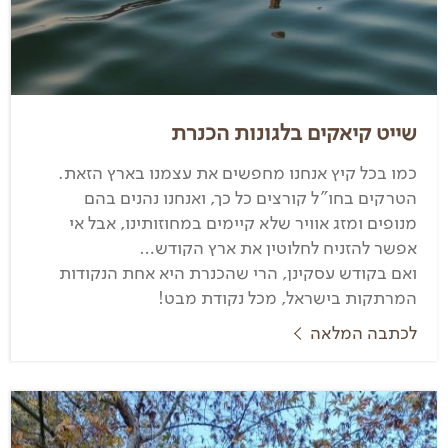
שייט קיאקים בלגונות הכנרת
כמו בכל קיץ אנחנו מחפשים את עצמנו בארץ הזאת.
הטרקים בחו"ל קורצים כל כך, ואנחנו נהנים בהם
מנופים ומזג אוויר שלא קיימים במחוזותינו, אבל אי
אפשר להזניח לחלוטין את ארץ הקודש…
ואם בקודש עסקינן, הרי שהכנרת היא אחת הנקודות
המרתקות בישראל, מכל נקודת מבט!
לכתבה המלאה