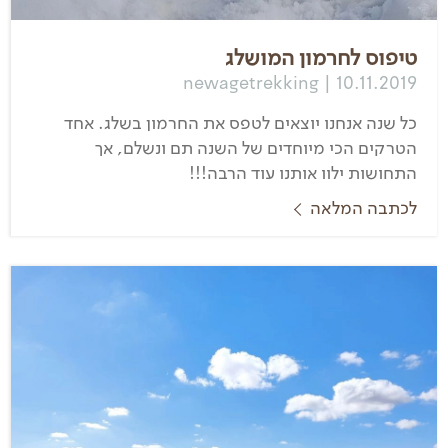
טיפוס לחרמון המושלג
newagetrekking | 10.11.2019
כל שנה אנחנו יוצאים לטפס את החרמון בשלג. אחד
הטרקים הכי מיוחדים של השנה תם ונשלם, אך
התחושות ילוו אותנו עוד הרבה!!!
לכתבה המלאה