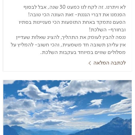
לא ויתרנו. זה לקח לנו כמעט 30 שנה, אבל לבסוף
הפנמנו את דברי הגננת- זאת העונה הכי טובה!
הפעם נתמקד באחת התופעות הכי מעניינות בסתיו
ובחורף- השלכת!
ננסה להבין לעומק את התהליך, להציג שאלות שעדיין
אין עליהן תשובה חד משמעית, והכי חשוב- להמליץ על
מסלולים שווים במיוחד בעקבות השלכת.
לכתבה המלאה