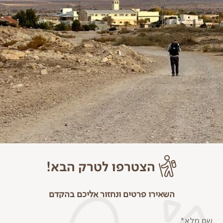
הצטרפו לטרק הבא!
השאירו פרטים ונחזור אליכם בהקדם
שם מלא*