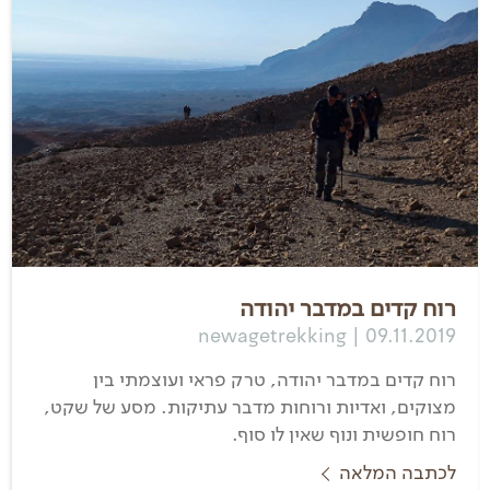
רוח קדים במדבר יהודה
newagetrekking | 09.11.2019
רוח קדים במדבר יהודה, טרק פראי ועוצמתי בין
מצוקים, ואדיות ורוחות מדבר עתיקות. מסע של שקט,
רוח חופשית ונוף שאין לו סוף.
לכתבה המלאה