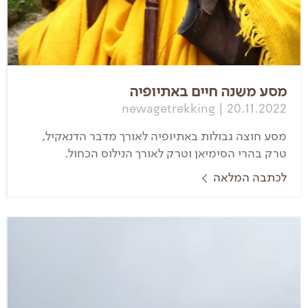
מסע משנה חיים באתיופיה
newagetrekking | 20.11.2022
מסע חוצה גבולות באתיופיה לאורך מדבר הדנאקיל,
טרק בהרי הסימיאן וטרק לאורך הנילוס הכחול.
לכתבה המלאה