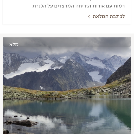
רמות עם אורות הזריחה המרצדים על הכנרת
לכתבה המלאה
מלא