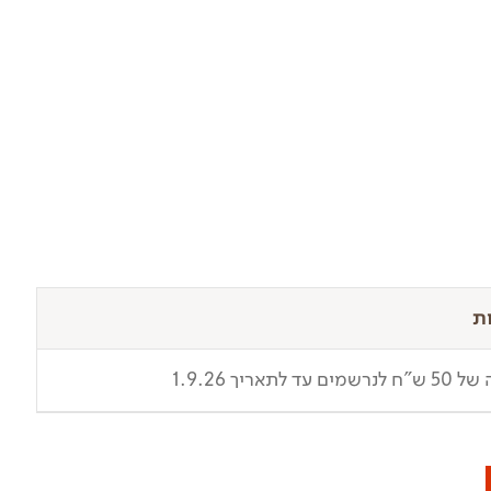
ת
ים עד לתאריך 1.9.26