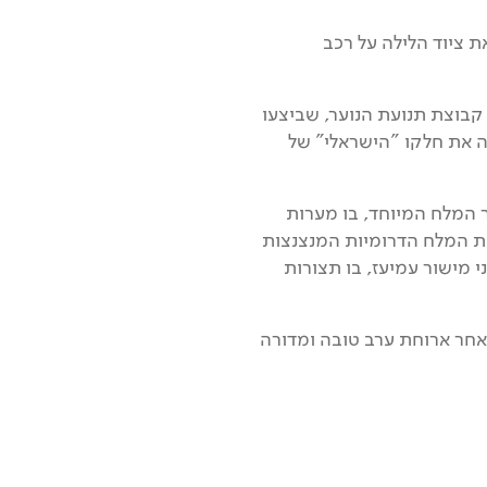
מיס את ציוד הלילה על רכב
קבוצת תנועת הנוער, שביצעו
 את חלקו "הישראלי" של
ר המלח המיוחד, בו מערות
ות המלח הדרומיות המנצנצות
ני מישור עמיעז, בו תצורות
 לאחר ארוחת ערב טובה ומדורה