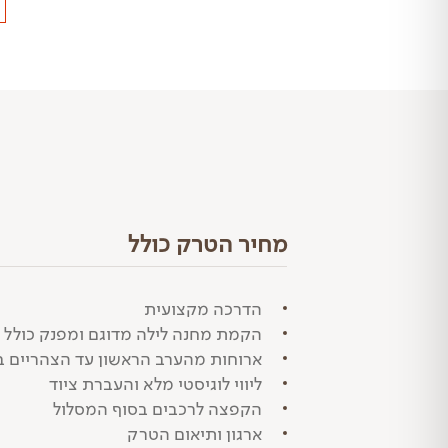
מחיר הטרק כולל
הדרכה מקצועית
הקמת מחנה לילה מדוגם ומפנק כולל א
ארוחות מהערב הראשון עד הצהריים בי
ליווי לוגיסטי מלא והעברת ציוד
הקפצה לרכבים בסוף המסלול
ארגון ותיאום הטרק