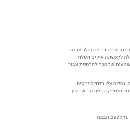
מחד והמדבר מנגד ילוו אותנו
גלה לראשונה את ים המלח
משמעות שהפכה להרסנית עבור
 נחלים אלו רדודים יחסית
קים- המצוק המפורסם שחוצץ
 עד לפעם הבאה!