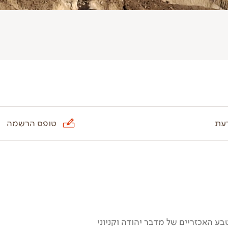
עת
טופס הרשמה
 האכזריים של מדבר יהודה וקניוני