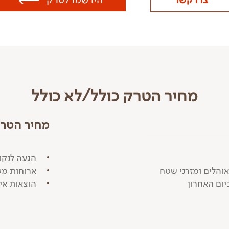
מחיר הטרק כולל/לא כולל
מחיר הטרק 
הגעה לנק
והלים ומזרני שטח
ארוחות מע
ום האחרון
הוצאות אי