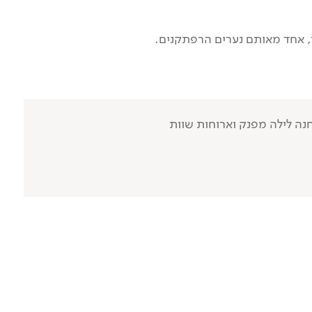
ה לילה מפנק וארוחות שוות