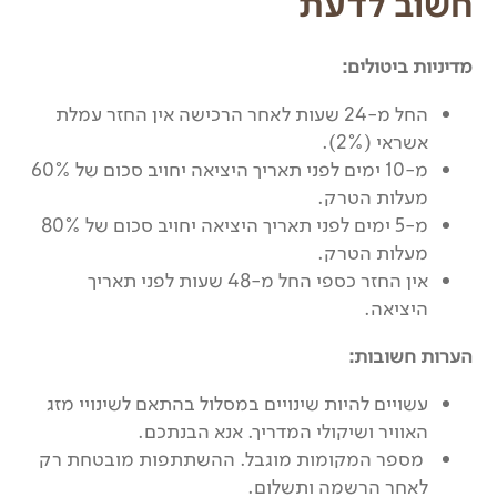
חשוב לדעת
מדיניות ביטולים:
החל מ-24 שעות לאחר הרכישה אין החזר עמלת
אשראי (2%).
מ-10 ימים לפני תאריך היציאה יחויב סכום של 60%
מעלות הטרק.
מ-5 ימים לפני תאריך היציאה יחויב סכום של 80%
מעלות הטרק.
אין החזר כספי החל מ-48 שעות לפני תאריך
היציאה.
הערות חשובות:
עשויים להיות שינויים במסלול בהתאם לשינויי מזג
האוויר ושיקולי המדריך. אנא הבנתכם.
מספר המקומות מוגבל. ההשתתפות מובטחת רק
לאחר הרשמה ותשלום.