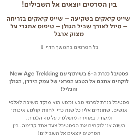
בין הסרטים יוצאים אל השבילים!
שייט קיאקים בשקיעה – שייט קיאקים בזריחה
– טיול לאורך שביל הגולן – טיפוס אתגרי על
מצוק ארבל
כל הפרטים בהמשך הדף ⇓
פסטיבל כנרת ה-6 בשיתוף עם New Age Trekking
לוקחים אתכם אל הטבע הפראי של עמק הירדן, הגולן
והגליל!
פסטיבל כנרת לסרטי טבע ומסע הוא מוקד משיכה לאלפי
אנשים, שחוזרים אליו כל שנה כדי לחוות קולנוע איכותי
ומקורי, באווירה מושלמת על נוף הכנרת.
השנה אנו לוקחים את הפסטיבל צעד אחד קדימה. בין
הסרטים יוצאים אל השבילים!