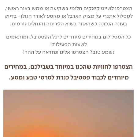
הצטרפו לשייט קיאקים חלומי בשקיעה או ממש באור ראשון,
למסלול אתגרי על מצוק הארבל או מקטע לאורך הגולן- בדיוק
בעונה הנכונה כשהאזור בשיא הפריחה והנחלים זורמים.
כל המסלולים במחירים מיוחדים לרגל הפסטיבל, ומותאמים
לשעות הפעילות!
נשמע טוב? הצטרפו אלינו ונתראה על ההר!
הצטרפו לחוויות שהכנו במיוחד בשבילכם, במחירים
מיוחדים לכבוד פסטיבל כנרת לסרטי טבע ומסע.