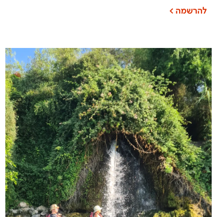
להרשמה >