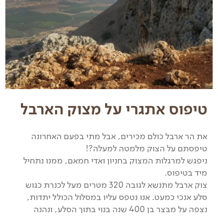
טיפוס אתגרי על מצוק הארבל
את הר ארבל כולם מכירים, אבל מתי בפעם האחרונה
טיפסתם על הצוק מלמטה למעלה?!
ניפגש למרגלות המצוק בחניון ואדי חמאם, ממנו נתחיל
מיד בטיפוס.
צוק ארבל מתנשא לגובה 320 מטרים מעל לכנרת כגוש
סלע אנכי כמעט. אנו נטפס עליו במסלול הכולל יתדות,
נצפה על מבצר בן 400 שנה בנוי בתוך הסלע, ונהנה