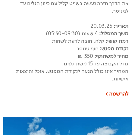
את הדרך חזרה נעשה בשייט קליל עם כיוון הגלים עד
לגינוסר.
תאריך:
20.03.26
משך המסלול:
4 שעות (05:30-09:30)
רמת קושי:
קלה, חובה לדעת לשחות
נקודת מפגש:
חוף גינוסר
מחיר למשתתף:
350 ₪
גודל הקבוצה עד 15 משתתפים.
המחיר אינו כולל הגעה לנקודת המפגש, אוכל והוצאות
אישיות.
להרשמה >