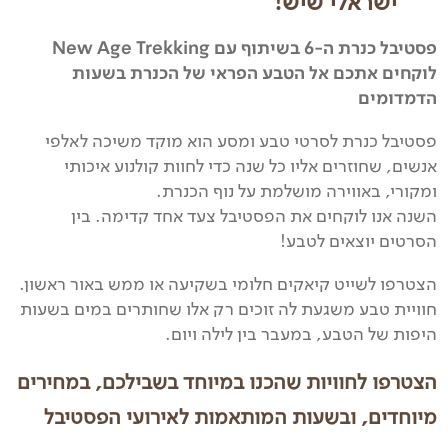
ישראלי שיש!
פסטיבל כנרת ה-6 בשיתוף עם New Age Trekking
לוקחים אתכם אל הטבע הפראי של הכנרת בשעות
הדמדומים
פסטיבל כנרת לסרטי טבע ומסע הוא מוקד משיכה לאלפי
אנשים, שחוזרים אליו כל שנה כדי לחוות קולנוע איכותי
ומקורי, באווירה מושלמת על נוף הכנרת.
השנה אנו לוקחים את הפסטיבל צעד אחד קדימה. בין
הסרטים יוצאים לטבע!
הצטרפו לשייט קיאקים חלומי בשקיעה או ממש באור ראשון.
חוויית טבע משגעת לה זוכים רק אלו שחותרים במים בשעות
היפות של הטבע, במעבר בין לילה ויום.
הצטרפו לחוויות שהכנו במיוחד בשבילכם, במחירים
מיוחדים, ובשעות המותאמות לאירועי הפסטיבל