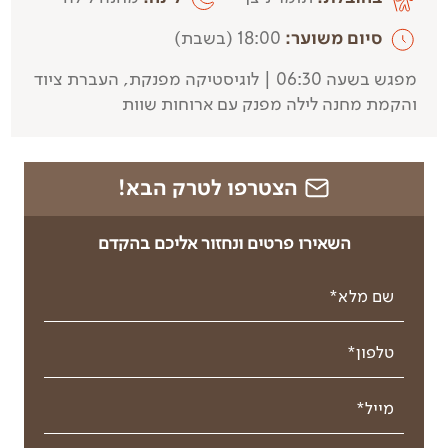
סיום משוער:
18:00 (בשבת)
מפגש בשעה 06:30 | לוגיסטיקה מפנקת, העברת ציוד
והקמת מחנה לילה מפנק עם ארוחות שוות
הצטרפו לטרק הבא!
השאירו פרטים ונחזור אליכם בהקדם
שם מלא*
טלפון*
מייל*