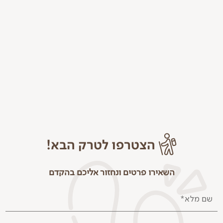
הצטרפו לטרק הבא!
השאירו פרטים ונחזור אליכם בהקדם
שם מלא*